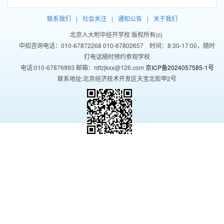
联系我们
|
社会关注
|
通知公告
|
关于我们
北京人大附中经开学校 版权所有(c)
中招咨询电话：010-67872268 010-67802657 时间：8:30-17:00，随时
打电话随时预约参观学校
电话:010-67876993 邮箱：rdfzjkxx@126.com
京ICP备2024057585-1号
联系地址:北京经济技术开发区天宝北街甲2号