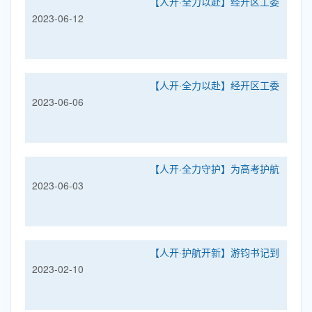
【人开·全力以赴】经开区工委
2023-06-12
书记张强检查人开高考考点准
备工作
【人开·全力以赴】经开区工委
2023-06-06
书记张强检查人开高考考点准
备工作
【人开·全力守护】为高考护航
2023-06-03
为考生加油——市区两级领导
检查考点备考工作
【人开·护航开新】游钧书记到
2023-02-10
我校调研指导开学准备工作