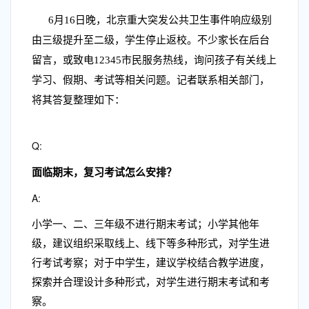
6月16日晚，北京重大突发公共卫生事件响应级别
由三级提升至二级，学生停止返校。不少家长在后台
留言，或致电12345市民服务热线，询问孩子有关线上
学习、假期、考试等相关问题。
记者联系相关部门，
将其答复整理如下：
Q:
面临期末，复习考试怎么安排？
A:
小学一、二、三年级不进行期末考试；小学其他年
级，建议组织采取线上、线下等多种形式，对学生进
行考试考察；对于中学生，建议学校结合教学进度，
探索并合理设计多种形式，对学生进行期末考试和考
察。