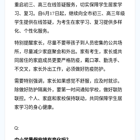
重启初三、高三在线答疑服务，切实保障学生居家学
习、复习。自6月17日起，继续向全市初三、高三年级
学生提供在线答疑，为考生在家学习、复习提供多样
化、个性化服务。
特别提醒家长，尽量不要带孩子到人员密集的公共场
所，尽量减少家庭聚会和外出。家有考生，家长或共
同居住的家庭成员更要严格防疫，戴口罩、勤洗手、
不交叉，家长外出工作，必须做好防疫防护。
需要特别强调，家长如果感觉不舒服，应及时就诊。
除做好防护隔离外，要第一时间通知学校，做好联防
联控。个人、家庭和家校保持联动，共同保障学生居
家学习的身心健康。
Q:
中小学暑假安排有变化吗？