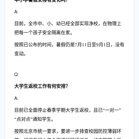
A:
目前，全市中、小、幼已经全部实现净校，在物理上
把每一个孩子安全隔离在家。
按照已公布的时间，暑假仍是7月11日至9月1日，没有
变动。
Q:
大学生返校工作有何安排？
A:
目前已全面停止春季学期大学生返校，且已“一对一”
“点对点”通知学生。
按照北京市统一要求，要进一步排查校园防控薄弱环