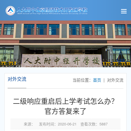
对外交流
当前位置：
首页
| 对外交流
二级响应重启后上学考试怎么办？
官方答复来了
来源：
发布时间：
2020-06-21
查看次数：
5887