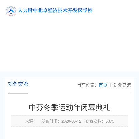
对外交流
当前位置：
首页
| 对外交流
中芬冬季运动年闭幕典礼
来源：
发布时间：
2020-06-12
查看次数：
5373